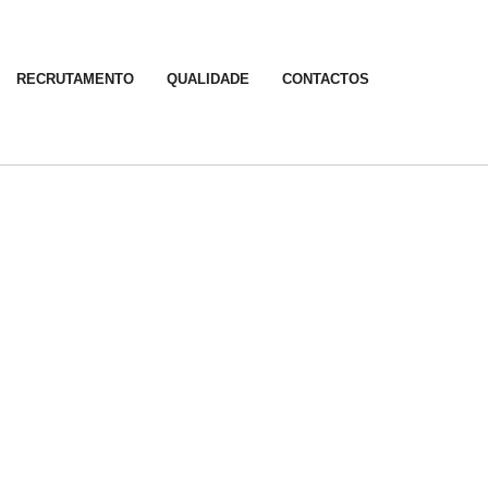
RECRUTAMENTO
QUALIDADE
CONTACTOS