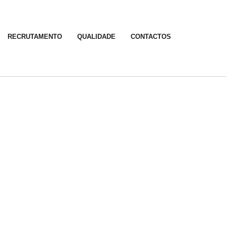
RECRUTAMENTO
QUALIDADE
CONTACTOS