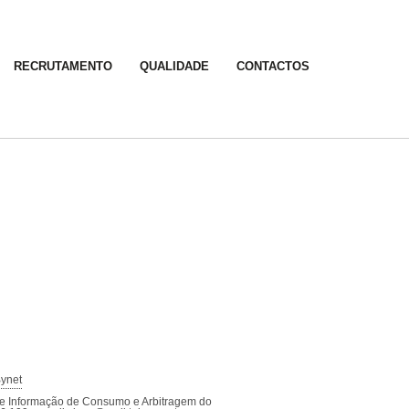
RECRUTAMENTO
QUALIDADE
CONTACTOS
ynet
 de Informação de Consumo e Arbitragem do