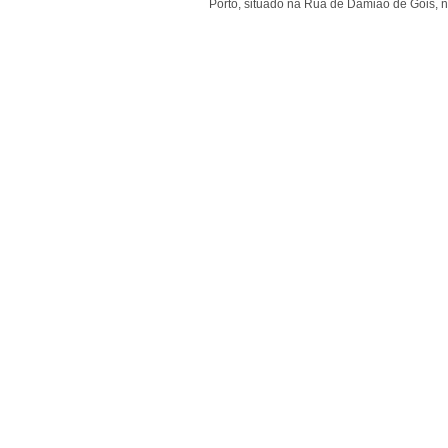
Porto, situado na Rua de Damião de Góis, n.